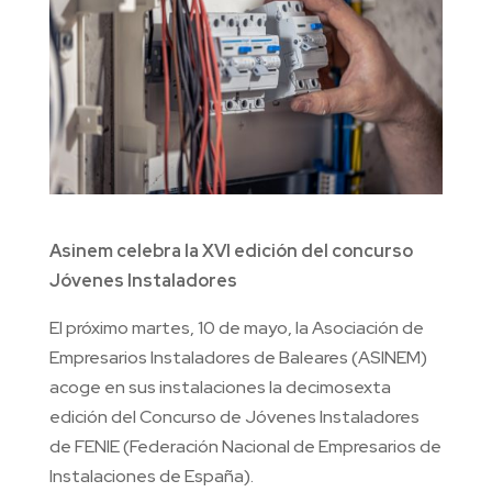
Asinem celebra la XVI edición del concurso
Jóvenes Instaladores
El próximo martes, 10 de mayo, la Asociación de
Empresarios Instaladores de Baleares (ASINEM)
acoge en sus instalaciones la decimosexta
edición del Concurso de Jóvenes Instaladores
de FENIE (Federación Nacional de Empresarios de
Instalaciones de España).