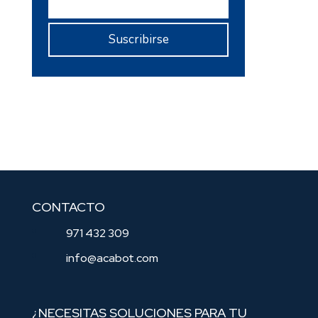
CONTACTO
971 432 309
info@acabot.com
¿NECESITAS SOLUCIONES PARA TU