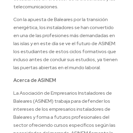
telecomunicaciones.
Con la apuesta de Baleares por la transición
energética, los instaladores se han convertido
en una de las profesiones más demandadas en
las islas y en este día se ve el futuro de ASINEM:
los estudiantes de estos ciclos formativos que
incluso antes de concluir sus estudios, ya tienen
las puertas abiertas en el mundo laboral.
Acerca de ASINEM
La Asociación de Empresarios Instaladores de
Baleares (ASINEM) trabaja para defender los
intereses de los empresarios instaladores de
Baleares y forma a futuros profesionales del
sector ofreciendo cursos específicos según las