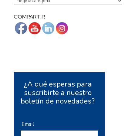
CATEGORÍAS
COMPARTIR