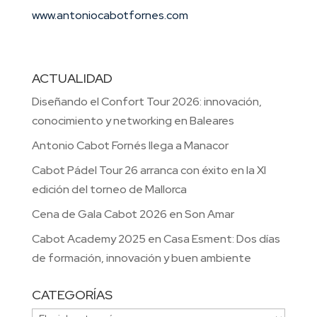
www.antoniocabotfornes.com
ACTUALIDAD
Diseñando el Confort Tour 2026: innovación,
conocimiento y networking en Baleares
Antonio Cabot Fornés llega a Manacor
Cabot Pádel Tour 26 arranca con éxito en la XI
edición del torneo de Mallorca
Cena de Gala Cabot 2026 en Son Amar
Cabot Academy 2025 en Casa Esment: Dos días
de formación, innovación y buen ambiente
CATEGORÍAS