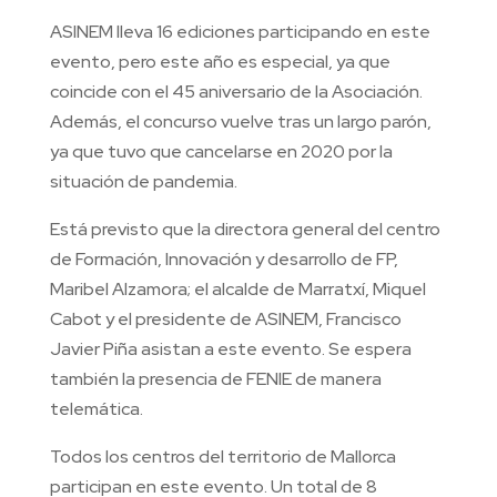
ASINEM lleva 16 ediciones participando en este
evento, pero este año es especial, ya que
coincide con el 45 aniversario de la Asociación.
Además, el concurso vuelve tras un largo parón,
ya que tuvo que cancelarse en 2020 por la
situación de pandemia.
Está previsto que la directora general del centro
de Formación, Innovación y desarrollo de FP,
Maribel Alzamora; el alcalde de Marratxí, Miquel
Cabot y el presidente de ASINEM, Francisco
Javier Piña asistan a este evento. Se espera
también la presencia de FENIE de manera
telemática.
Todos los centros del territorio de Mallorca
participan en este evento. Un total de 8