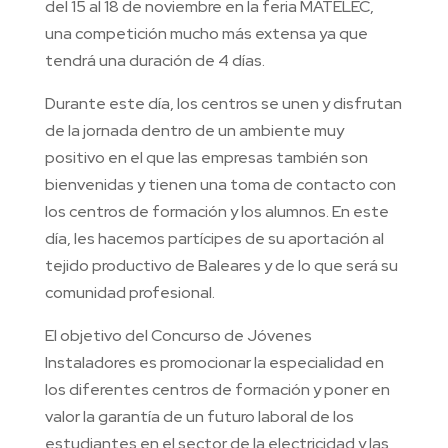
del 15 al 18 de noviembre en la feria MATELEC,
una competición mucho más extensa ya que
tendrá una duración de 4 días.
Durante este día, los centros se unen y disfrutan
de la jornada dentro de un ambiente muy
positivo en el que las empresas también son
bienvenidas y tienen una toma de contacto con
los centros de formación y los alumnos. En este
día, les hacemos partícipes de su aportación al
tejido productivo de Baleares y de lo que será su
comunidad profesional.
El objetivo del Concurso de Jóvenes
Instaladores es promocionar la especialidad en
los diferentes centros de formación y poner en
valor la garantía de un futuro laboral de los
estudiantes en el sector de la electricidad y las