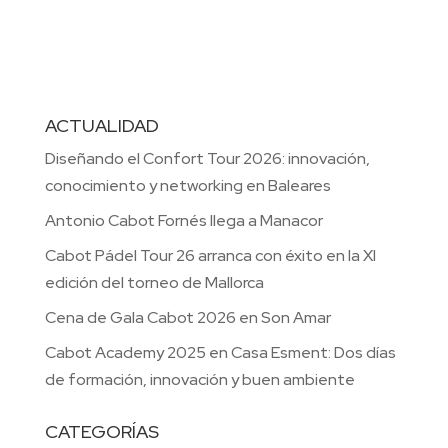
ACTUALIDAD
Diseñando el Confort Tour 2026: innovación,
conocimiento y networking en Baleares
Antonio Cabot Fornés llega a Manacor
Cabot Pádel Tour 26 arranca con éxito en la XI
edición del torneo de Mallorca
Cena de Gala Cabot 2026 en Son Amar
Cabot Academy 2025 en Casa Esment: Dos días
de formación, innovación y buen ambiente
CATEGORÍAS