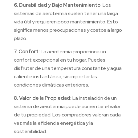
6. Durabilidad y Bajo Mantenimiento:
Los
sistemas de aerotermia suelen tener una larga
vida útil y requieren poco mantenimiento. Esto
significa menos preocupaciones y costos a largo
plazo.
7. Confort:
La aerotermia proporciona un
confort excepcional en tu hogar. Puedes
disfrutar de una temperatura constante y agua
caliente instantánea, sin importar las
condiciones climáticas exteriores.
8. Valor de la Propiedad:
La instalación de un
sistema de aerotermia puede aumentar el valor
de tu propiedad. Los compradores valoran cada
vez más la eficiencia energética y la
sostenibilidad.