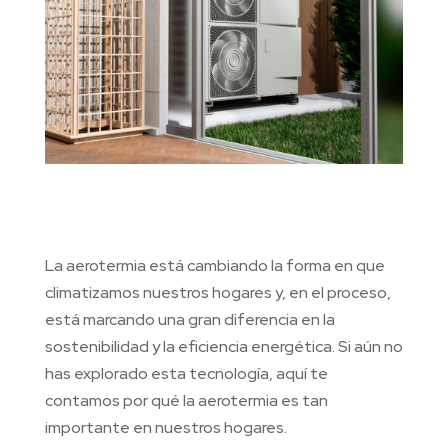
La aerotermia está cambiando la forma en que
climatizamos nuestros hogares y, en el proceso,
está marcando una gran diferencia en la
sostenibilidad y la eficiencia energética. Si aún no
has explorado esta tecnología, aquí te
contamos por qué la aerotermia es tan
importante en nuestros hogares.