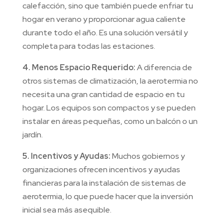
calefacción, sino que también puede enfriar tu
hogar en verano y proporcionar agua caliente
durante todo el año. Es una solución versátil y
completa para todas las estaciones.
4. Menos Espacio Requerido:
A diferencia de
otros sistemas de climatización, la aerotermia no
necesita una gran cantidad de espacio en tu
hogar. Los equipos son compactos y se pueden
instalar en áreas pequeñas, como un balcón o un
jardín.
5. Incentivos y Ayudas:
Muchos gobiernos y
organizaciones ofrecen incentivos y ayudas
financieras para la instalación de sistemas de
aerotermia, lo que puede hacer que la inversión
inicial sea más asequible.