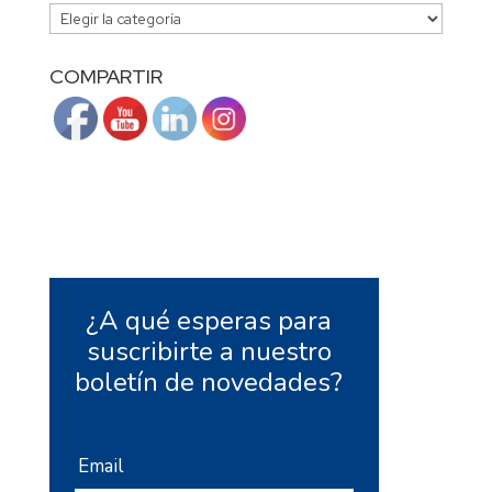
CATEGORÍAS
COMPARTIR