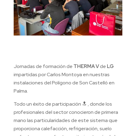
Jornadas de formación de
THERMA V
de
LG
impartidas por Carlos Montoya en nuestras
instalaciones del Polígono de Son Castelló en
Palma.
Todo un éxito de participación 🔝 , donde los
profesionales del sector conocieron de primera
mano las particularidades de este sistema que
proporciona calefacción, refrigeración, suelo