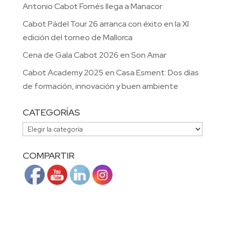
Antonio Cabot Fornés llega a Manacor
Cabot Pádel Tour 26 arranca con éxito en la XI
edición del torneo de Mallorca
Cena de Gala Cabot 2026 en Son Amar
Cabot Academy 2025 en Casa Esment: Dos días
de formación, innovación y buen ambiente
CATEGORÍAS
CATEGORÍAS
COMPARTIR