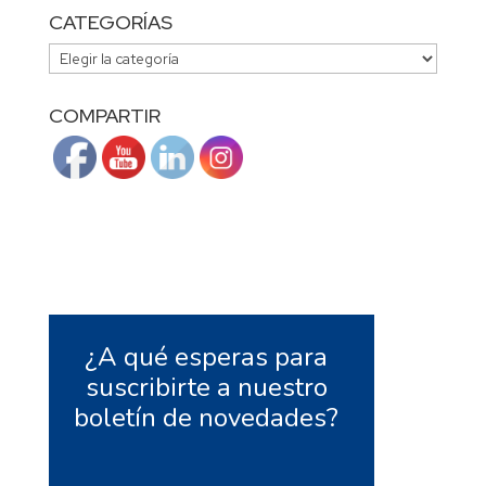
CATEGORÍAS
CATEGORÍAS
COMPARTIR