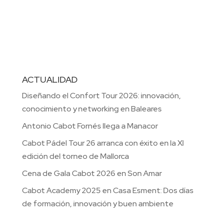
ACTUALIDAD
Diseñando el Confort Tour 2026: innovación,
conocimiento y networking en Baleares
Antonio Cabot Fornés llega a Manacor
Cabot Pádel Tour 26 arranca con éxito en la XI
edición del torneo de Mallorca
Cena de Gala Cabot 2026 en Son Amar
Cabot Academy 2025 en Casa Esment: Dos días
de formación, innovación y buen ambiente