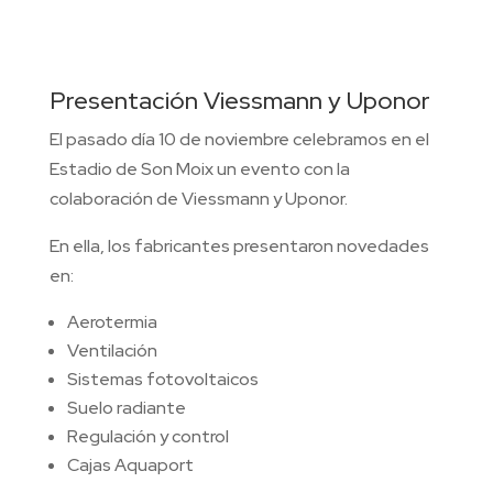
Presentación Viessmann y Uponor
El pasado día 10 de noviembre celebramos en el
Estadio de Son Moix un evento con la
colaboración de Viessmann y Uponor.
En ella, los fabricantes presentaron novedades
en:
Aerotermia
Ventilación
Sistemas fotovoltaicos
Suelo radiante
Regulación y control
Cajas Aquaport